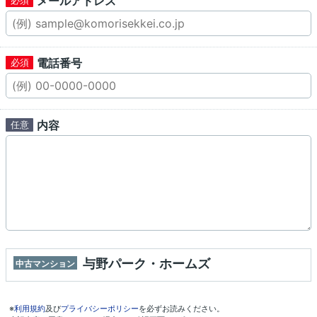
メールアドレス
電話番号
内容
与野パーク・ホームズ
中古マンション
※
利用規約
及び
プライバシーポリシー
を必ずお読みください。