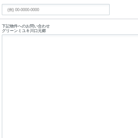
下記物件へのお問い合わせ
グリーンミユキ川口元郷