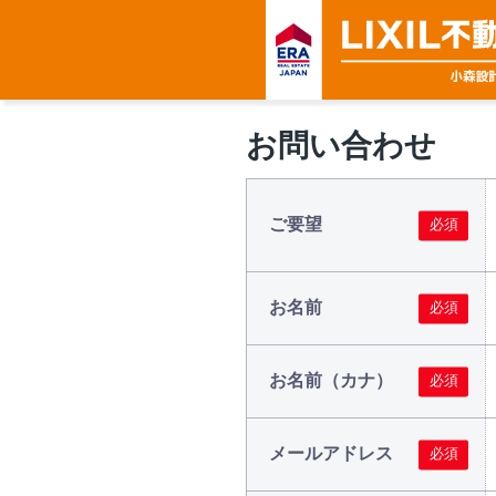
お問い合わせ
ご要望
お名前
お名前（カナ）
メールアドレス