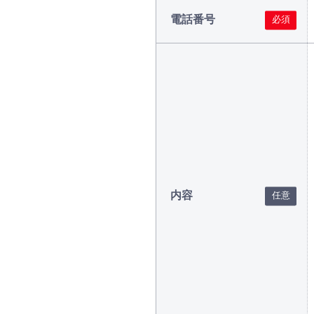
電話番号
内容