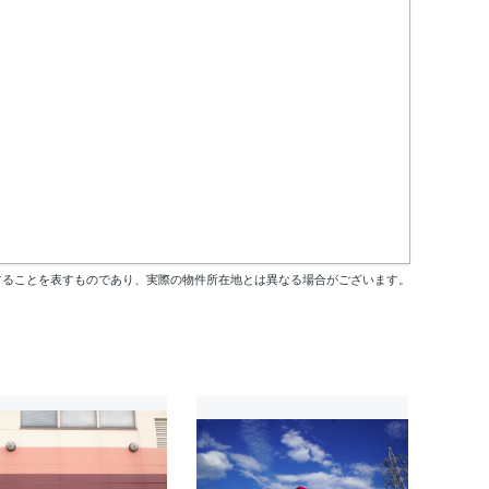
することを表すものであり、実際の物件所在地とは異なる場合がございます。