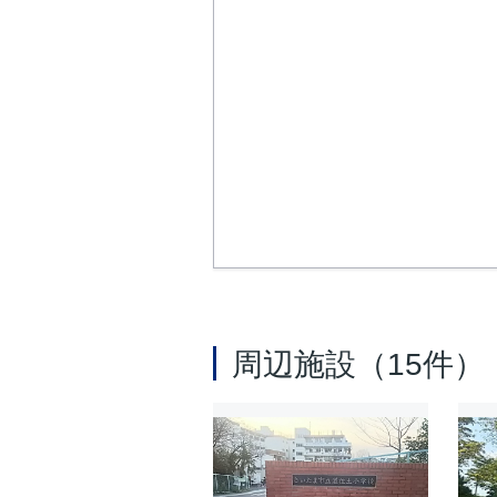
周辺施設（15件）