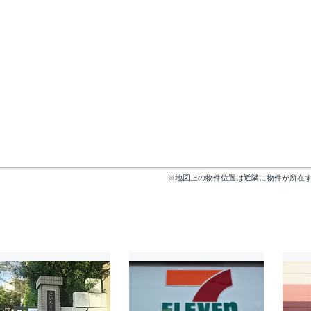
※地図上の物件位置は近隣に物件が所在