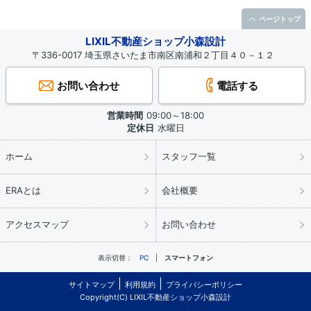
ページトップ
LIXIL不動産ショップ小森設計
〒336-0017 埼玉県さいたま市南区南浦和２丁目４０－１２
お問い合わせ
電話する
営業時間
09:00～18:00
定休日
水曜日
ホーム
スタッフ一覧
ERAとは
会社概要
アクセスマップ
お問い合わせ
表示切替：
PC
スマートフォン
サイトマップ
利用規約
プライバシーポリシー
Copyright(C) LIXIL不動産ショップ小森設計