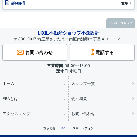
詳細条件
変更
ページトップ
LIXIL不動産ショップ小森設計
〒336-0017 埼玉県さいたま市南区南浦和２丁目４０－１２
お問い合わせ
電話する
営業時間
09:00～18:00
定休日
水曜日
ホーム
スタッフ一覧
ERAとは
会社概要
アクセスマップ
お問い合わせ
表示切替：
PC
スマートフォン