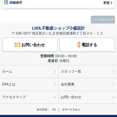
詳細条件
変更
ページトップ
LIXIL不動産ショップ小森設計
〒336-0017 埼玉県さいたま市南区南浦和２丁目４０－１２
お問い合わせ
電話する
営業時間
09:00～18:00
定休日
水曜日
ホーム
スタッフ一覧
ERAとは
会社概要
アクセスマップ
お問い合わせ
表示切替：
PC
スマートフォン