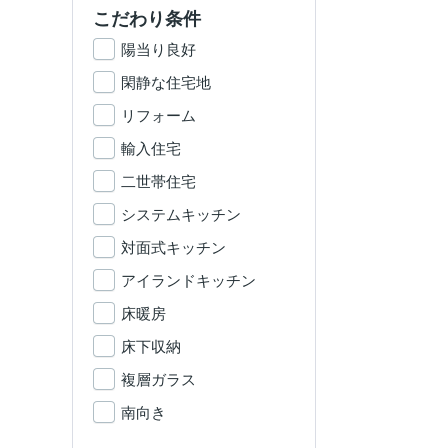
こだわり条件
陽当り良好
閑静な住宅地
リフォーム
輸入住宅
二世帯住宅
システムキッチン
対面式キッチン
アイランドキッチン
床暖房
床下収納
複層ガラス
南向き