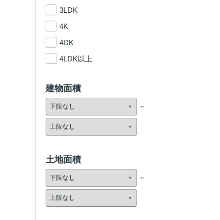
3LDK
4K
4DK
4LDK以上
建物面積
土地面積