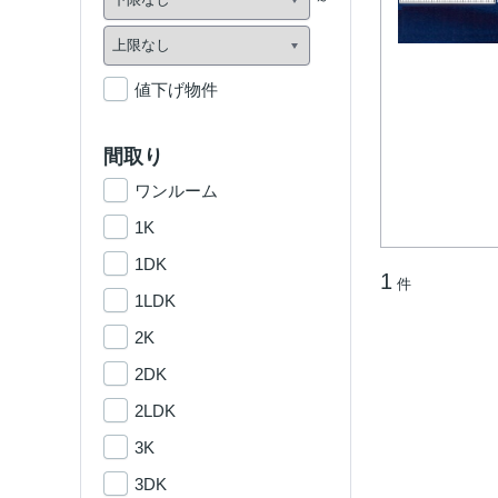
値下げ物件
間取り
ワンルーム
1K
1DK
1
件
1LDK
2K
2DK
2LDK
3K
3DK