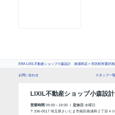
ERA LIXIL不動産ショップ小森設計 南浦和店
市区町村選択画
お問い合わせ
スタッフ一
LIXIL不動産ショップ小森設計
営業時間
09:00～18:00 /
定休日
水曜日
〒336-0017 埼玉県さいたま市南区南浦和２丁目４