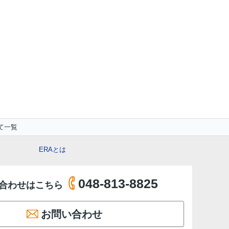
て一覧
ERAとは
048-813-8825
合わせはこちら
お問い合わせ