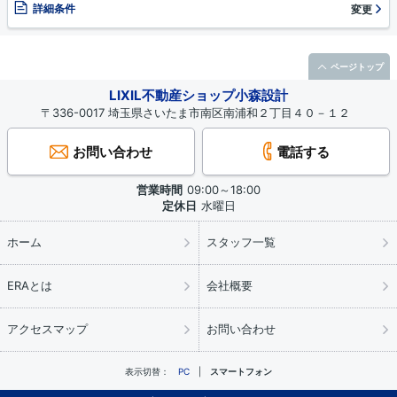
詳細条件
変更
ページトップ
LIXIL不動産ショップ小森設計
〒336-0017 埼玉県さいたま市南区南浦和２丁目４０－１２
お問い合わせ
電話する
営業時間
09:00～18:00
定休日
水曜日
ホーム
スタッフ一覧
ERAとは
会社概要
アクセスマップ
お問い合わせ
表示切替：
PC
スマートフォン