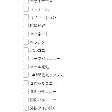
デザイナーズ
リフォーム
リノベーション
眺望良好
メゾネット
ベランダ
バルコニー
ルーフバルコニー
オール電化
24時間換気システム
２面バルコニー
３面バルコニー
両面バルコニー
外観タイル張り