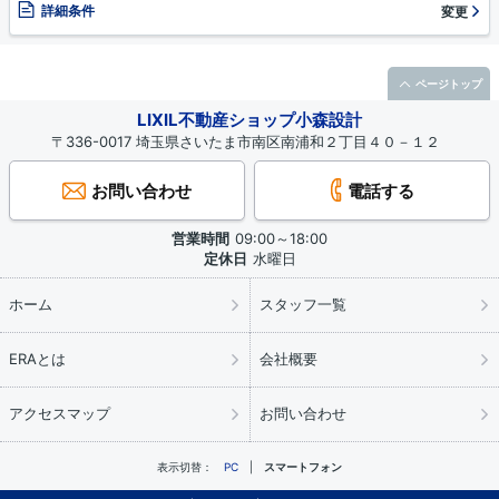
詳細条件
変更
ページトップ
LIXIL不動産ショップ小森設計
〒336-0017 埼玉県さいたま市南区南浦和２丁目４０－１２
お問い合わせ
電話する
営業時間
09:00～18:00
定休日
水曜日
ホーム
スタッフ一覧
ERAとは
会社概要
アクセスマップ
お問い合わせ
表示切替：
PC
スマートフォン