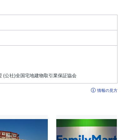
盟 (公社)全国宅地建物取引業保証協会
情報の見方