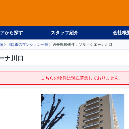
アから探す
スタッフ紹介
会社概
面
川口市のマンション一覧
過去掲載物件：ソル・シエーナ川口
ーナ川口
こちらの物件は現在募集しておりません。