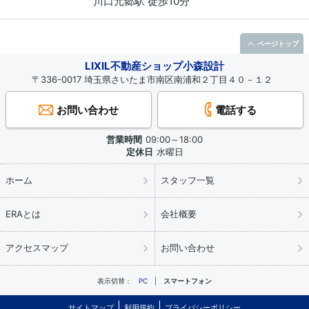
川口元郷駅 徒歩10分
ページトップ
LIXIL不動産ショップ小森設計
〒336-0017 埼玉県さいたま市南区南浦和２丁目４０－１２
お問い合わせ
電話する
営業時間
09:00～18:00
定休日
水曜日
ホーム
スタッフ一覧
ERAとは
会社概要
アクセスマップ
お問い合わせ
表示切替：
PC
スマートフォン
サイトマップ
利用規約
プライバシーポリシー