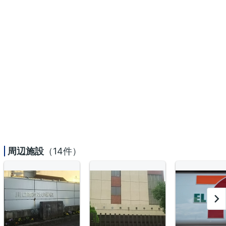
周辺施設
（14件）