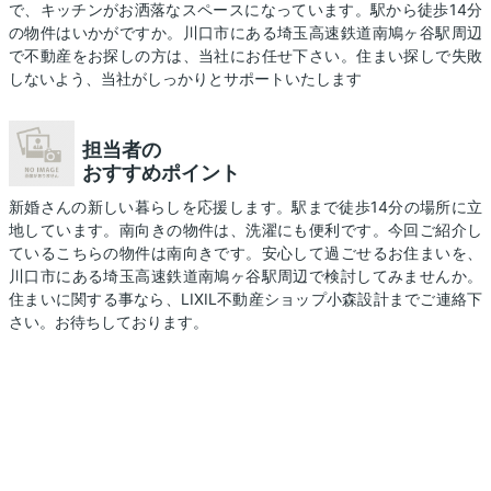
で、キッチンがお洒落なスペースになっています。駅から徒歩14分
の物件はいかがですか。川口市にある埼玉高速鉄道南鳩ヶ谷駅周辺
で不動産をお探しの方は、当社にお任せ下さい。住まい探しで失敗
しないよう、当社がしっかりとサポートいたします
担当者の
おすすめポイント
新婚さんの新しい暮らしを応援します。駅まで徒歩14分の場所に立
地しています。南向きの物件は、洗濯にも便利です。今回ご紹介し
ているこちらの物件は南向きです。安心して過ごせるお住まいを、
川口市にある埼玉高速鉄道南鳩ヶ谷駅周辺で検討してみませんか。
住まいに関する事なら、LIXIL不動産ショップ小森設計までご連絡下
さい。お待ちしております。