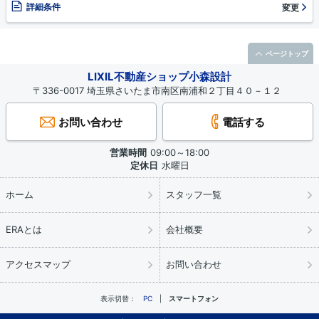
詳細条件
変更
ページトップ
LIXIL不動産ショップ小森設計
〒336-0017 埼玉県さいたま市南区南浦和２丁目４０－１２
お問い合わせ
電話する
営業時間
09:00～18:00
定休日
水曜日
ホーム
スタッフ一覧
ERAとは
会社概要
アクセスマップ
お問い合わせ
表示切替：
PC
スマートフォン