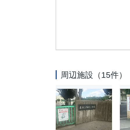
周辺施設（15件）