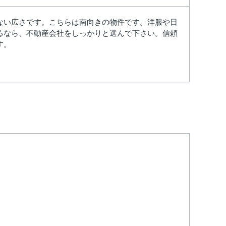
のない広さです。こちらは南向きの物件です。洋服や日
るなら、不動産会社をしっかりと選んで下さい。信頼
す。