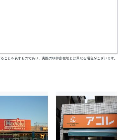
することを表すものであり、実際の物件所在地とは異なる場合がございます。