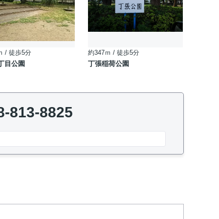
ｍ / 徒歩5分
約347ｍ / 徒歩5分
丁目公園
丁張稲荷公園
8-813-8825