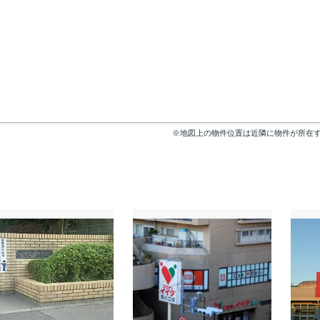
※地図上の物件位置は近隣に物件が所在