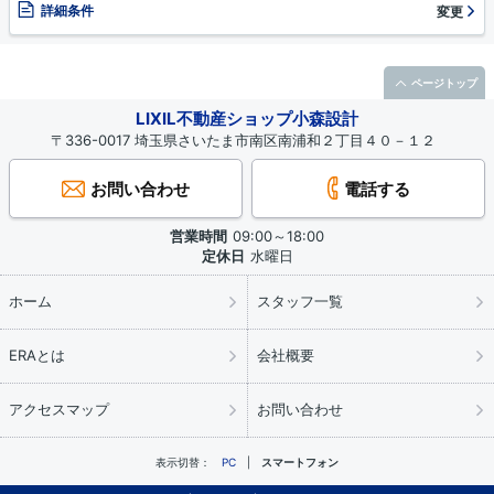
詳細条件
変更
ページトップ
LIXIL不動産ショップ小森設計
〒336-0017 埼玉県さいたま市南区南浦和２丁目４０－１２
お問い合わせ
電話する
営業時間
09:00～18:00
定休日
水曜日
ホーム
スタッフ一覧
ERAとは
会社概要
アクセスマップ
お問い合わせ
表示切替：
PC
スマートフォン