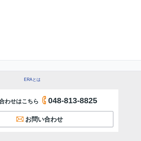
ERAとは
048-813-8825
合わせはこちら
お問い合わせ