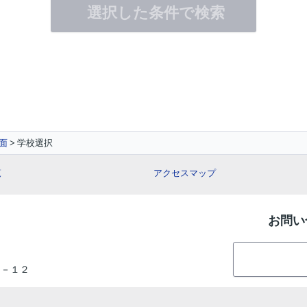
選択した条件で検索
面
学校選択
覧
アクセスマップ
お問い
０－１２