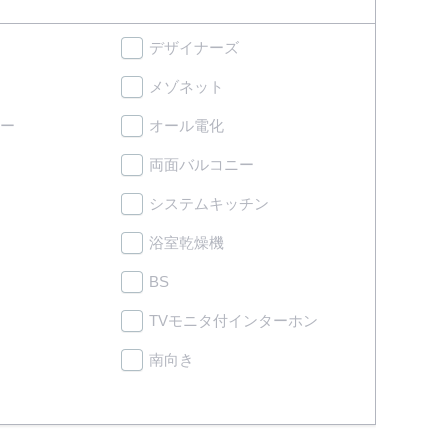
デザイナーズ
メゾネット
ー
オール電化
両面バルコニー
システムキッチン
浴室乾燥機
BS
TVモニタ付インターホン
南向き