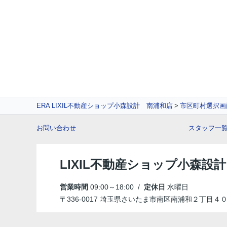
ERA LIXIL不動産ショップ小森設計 南浦和店
市区町村選択画
お問い合わせ
スタッフ一
LIXIL不動産ショップ小森設計
営業時間
09:00～18:00 /
定休日
水曜日
〒336-0017 埼玉県さいたま市南区南浦和２丁目４