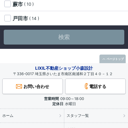
蕨市
( 10 )
戸田市
( 14 )
検索
ページトップ
LIXIL不動産ショップ小森設計
〒336-0017 埼玉県さいたま市南区南浦和２丁目４０－１２
お問い合わせ
電話する
営業時間
09:00～18:00
定休日
水曜日
ホーム
スタッフ一覧