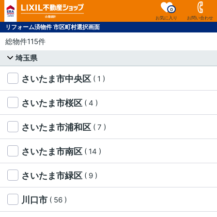
0
お気に入り
お問い合わせ
リフォーム済物件 市区町村選択画面
総物件115件
埼玉県
さいたま市中央区
( 1 )
さいたま市桜区
( 4 )
さいたま市浦和区
( 7 )
さいたま市南区
( 14 )
さいたま市緑区
( 9 )
川口市
( 56 )