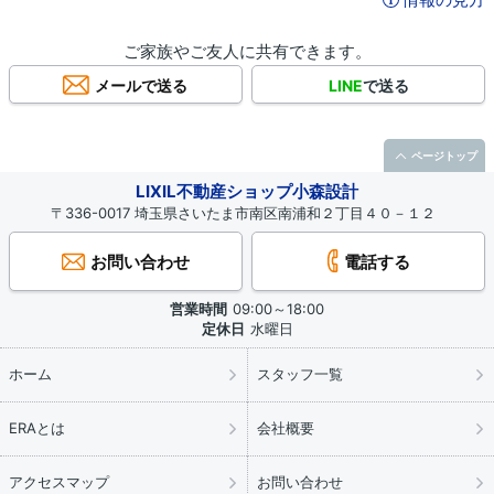
ご家族やご友人に共有できます。
メールで送る
LINE
で送る
ページトップ
LIXIL不動産ショップ小森設計
〒336-0017 埼玉県さいたま市南区南浦和２丁目４０－１２
お問い合わせ
電話する
営業時間
09:00～18:00
定休日
水曜日
ホーム
スタッフ一覧
ERAとは
会社概要
アクセスマップ
お問い合わせ