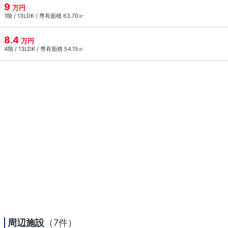
9
万円
1階 / 13LDK / 専有面積 63.70㎡
8.4
万円
4階 / 13LDK / 専有面積 54.15㎡
周辺施設
（7件）