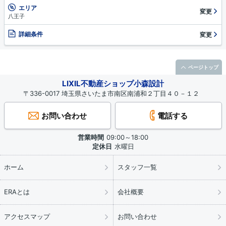
エリア
変更
八王子
詳細条件
変更
ページトップ
LIXIL不動産ショップ小森設計
〒336-0017 埼玉県さいたま市南区南浦和２丁目４０－１２
お問い合わせ
電話する
営業時間
09:00～18:00
定休日
水曜日
ホーム
スタッフ一覧
ERAとは
会社概要
アクセスマップ
お問い合わせ