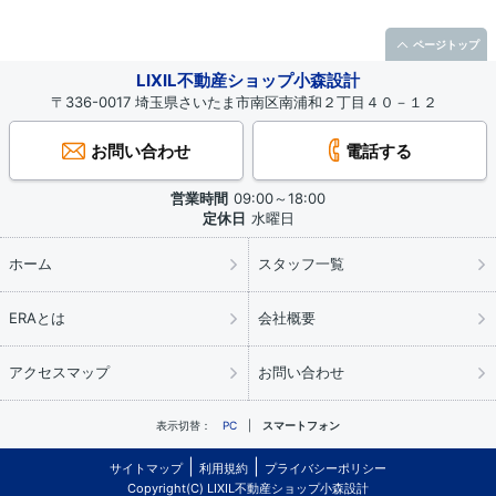
ページトップ
LIXIL不動産ショップ小森設計
〒336-0017 埼玉県さいたま市南区南浦和２丁目４０－１２
お問い合わせ
電話する
営業時間
09:00～18:00
定休日
水曜日
ホーム
スタッフ一覧
ERAとは
会社概要
アクセスマップ
お問い合わせ
表示切替：
PC
スマートフォン
サイトマップ
利用規約
プライバシーポリシー
Copyright(C) LIXIL不動産ショップ小森設計