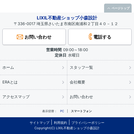
ページトップ
LIXIL不動産ショップ小森設計
〒336-0017 埼玉県さいたま市南区南浦和２丁目４０－１２
お問い合わせ
電話する
営業時間
09:00～18:00
定休日
水曜日
ホーム
スタッフ一覧
ERAとは
会社概要
アクセスマップ
お問い合わせ
表示切替：
PC
スマートフォン
サイトマップ
利用規約
プライバシーポリシー
Copyright(C) LIXIL不動産ショップ小森設計