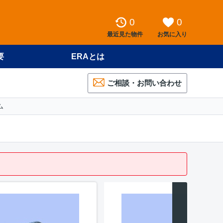
0
0
最近見た物件
お気に入り
要
ERAとは
ご相談・お問い合わせ
ム