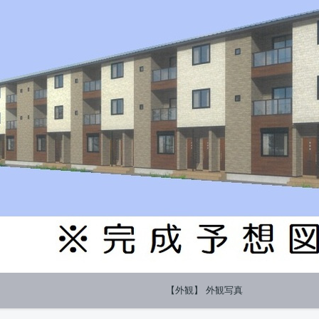
【外観】 外観写真