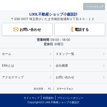
ページトップ
LIXIL不動産ショップ小森設計
〒336-0017 埼玉県さいたま市南区南浦和２丁目４０－１２
お問い合わせ
電話する
営業時間
09:00～18:00
定休日
水曜日
ホーム
スタッフ一覧
ERAとは
会社概要
アクセスマップ
お問い合わせ
表示切替：
PC
スマートフォン
サイトマップ
利用規約
プライバシーポリシー
Copyright(C) LIXIL不動産ショップ小森設計