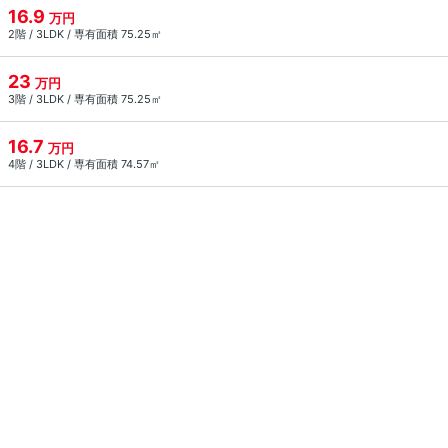
16.9
万円
2階 / 3LDK / 専有面積 75.25㎡
23
万円
3階 / 3LDK / 専有面積 75.25㎡
16.7
万円
4階 / 3LDK / 専有面積 74.57㎡