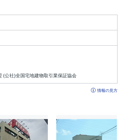
盟 (公社)全国宅地建物取引業保証協会
情報の見方