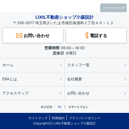
ページトップ
LIXIL不動産ショップ小森設計
〒336-0017 埼玉県さいたま市南区南浦和２丁目４０－１２
お問い合わせ
電話する
営業時間
09:00～18:00
定休日
水曜日
ホーム
スタッフ一覧
ERAとは
会社概要
アクセスマップ
お問い合わせ
表示切替：
PC
スマートフォン
サイトマップ
利用規約
プライバシーポリシー
Copyright(C) LIXIL不動産ショップ小森設計