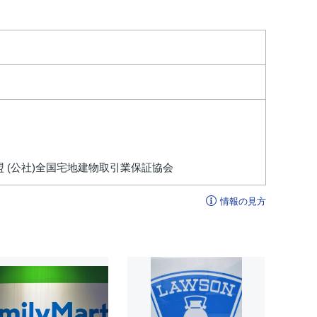
盟 (公社)全国宅地建物取引業保証協会
情報の見方