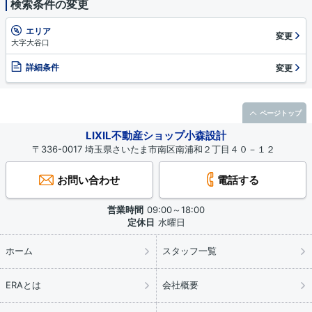
検索条件の変更
エリア
変更
大字大谷口
詳細条件
変更
ページトップ
LIXIL不動産ショップ小森設計
〒336-0017 埼玉県さいたま市南区南浦和２丁目４０－１２
お問い合わせ
電話する
営業時間
09:00～18:00
定休日
水曜日
ホーム
スタッフ一覧
ERAとは
会社概要