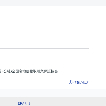
盟 (公社)全国宅地建物取引業保証協会
情報の見方
ERAとは