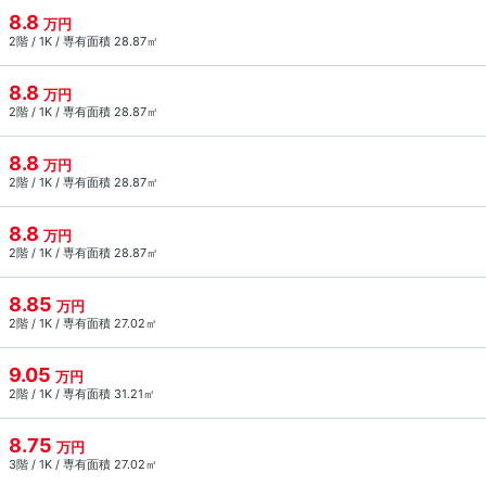
8.8
万円
2階 / 1K / 専有面積 28.87㎡
8.8
万円
2階 / 1K / 専有面積 28.87㎡
8.8
万円
2階 / 1K / 専有面積 28.87㎡
8.8
万円
2階 / 1K / 専有面積 28.87㎡
8.85
万円
2階 / 1K / 専有面積 27.02㎡
9.05
万円
2階 / 1K / 専有面積 31.21㎡
8.75
万円
3階 / 1K / 専有面積 27.02㎡