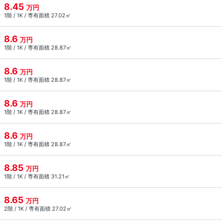
8.45
万円
1階 / 1K / 専有面積 27.02㎡
8.6
万円
1階 / 1K / 専有面積 28.87㎡
8.6
万円
1階 / 1K / 専有面積 28.87㎡
8.6
万円
1階 / 1K / 専有面積 28.87㎡
8.6
万円
1階 / 1K / 専有面積 28.87㎡
8.85
万円
1階 / 1K / 専有面積 31.21㎡
8.65
万円
2階 / 1K / 専有面積 27.02㎡