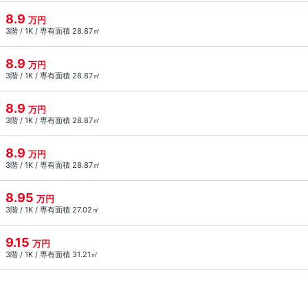
8.9
万円
3階 / 1K / 専有面積 28.87㎡
8.9
万円
3階 / 1K / 専有面積 28.87㎡
8.9
万円
3階 / 1K / 専有面積 28.87㎡
8.9
万円
3階 / 1K / 専有面積 28.87㎡
8.95
万円
3階 / 1K / 専有面積 27.02㎡
9.15
万円
3階 / 1K / 専有面積 31.21㎡