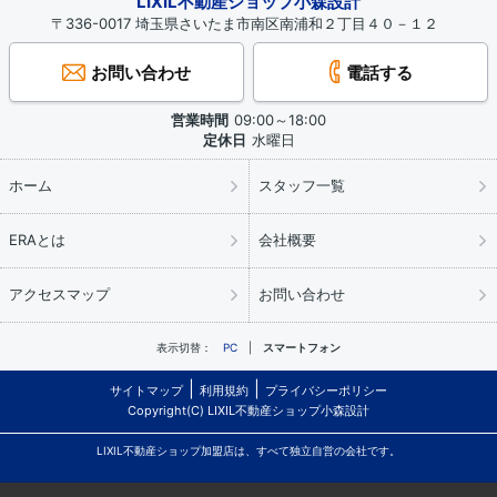
LIXIL不動産ショップ小森設計
〒336-0017 埼玉県さいたま市南区南浦和２丁目４０－１２
お問い合わせ
電話する
営業時間
09:00～18:00
定休日
水曜日
ホーム
スタッフ一覧
ERAとは
会社概要
アクセスマップ
お問い合わせ
表示切替：
PC
スマートフォン
サイトマップ
利用規約
プライバシーポリシー
Copyright(C) LIXIL不動産ショップ小森設計
LIXIL不動産ショップ加盟店は、すべて独立自営の会社です。