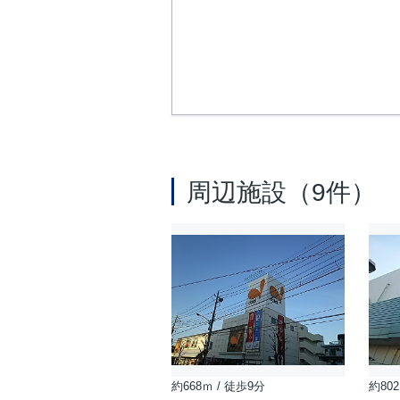
周辺施設（9件）
約668ｍ / 徒歩9分
約802