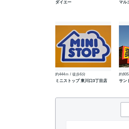
ダイエー
マル
約444ｍ / 徒歩6分
約805
ミニストップ 東川口3丁目店
サン