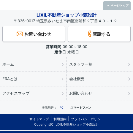
ページトップ
LIXIL不動産ショップ小森設計
〒336-0017 埼玉県さいたま市南区南浦和２丁目４０－１２
お問い合わせ
電話する
営業時間
09:00～18:00
定休日
水曜日
ホーム
スタッフ一覧
ERAとは
会社概要
アクセスマップ
お問い合わせ
表示切替：
PC
スマートフォン
サイトマップ
利用規約
プライバシーポリシー
Copyright(C) LIXIL不動産ショップ小森設計