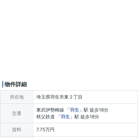
物件詳細
所在地
埼玉県羽生市東２丁目
東武伊勢崎線 「
羽生
」駅 徒歩18分
交通
秩父鉄道 「
羽生
」駅 徒歩18分
賃料
7.75万円