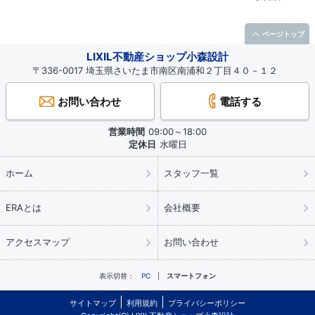
ページトップ
LIXIL不動産ショップ小森設計
〒336-0017 埼玉県さいたま市南区南浦和２丁目４０－１２
お問い合わせ
電話する
営業時間
09:00～18:00
定休日
水曜日
ホーム
スタッフ一覧
ERAとは
会社概要
アクセスマップ
お問い合わせ
表示切替：
PC
スマートフォン
サイトマップ
利用規約
プライバシーポリシー