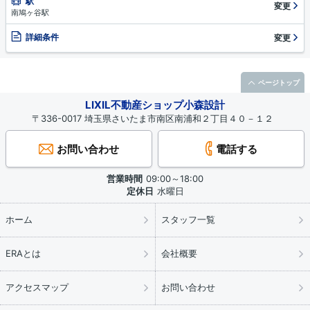
駅
変更
南鳩ヶ谷駅
詳細条件
変更
ページトップ
LIXIL不動産ショップ小森設計
〒336-0017 埼玉県さいたま市南区南浦和２丁目４０－１２
お問い合わせ
電話する
営業時間
09:00～18:00
定休日
水曜日
ホーム
スタッフ一覧
ERAとは
会社概要
アクセスマップ
お問い合わせ