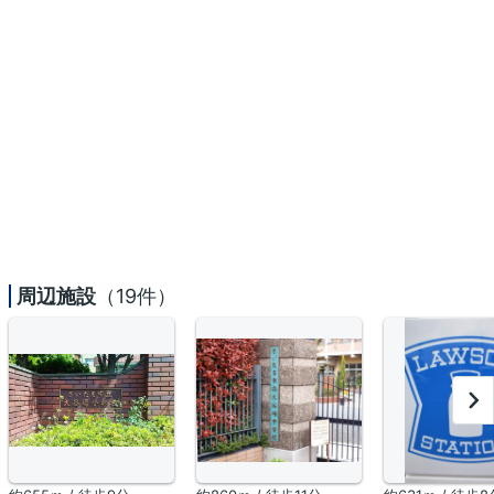
周辺施設
（19件）