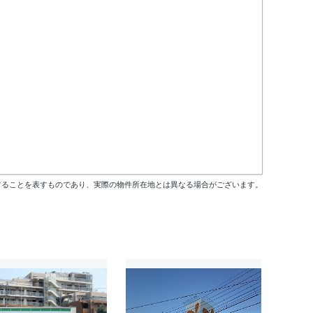
することを表すものであり、実際の物件所在地とは異なる場合がございます。