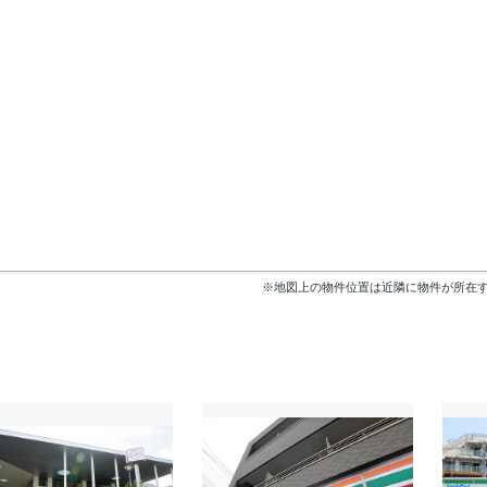
※地図上の物件位置は近隣に物件が所在