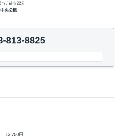
3ｍ / 徒歩22分
上中央公園
8-813-8825
13,750円