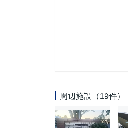
周辺施設（19件）