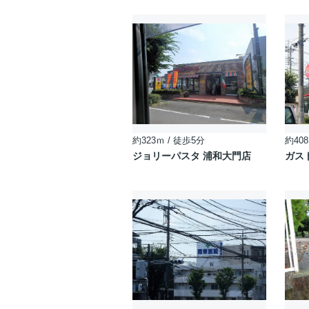
約323ｍ / 徒歩5分
約408
ジョリーパスタ 浦和大門店
ガス