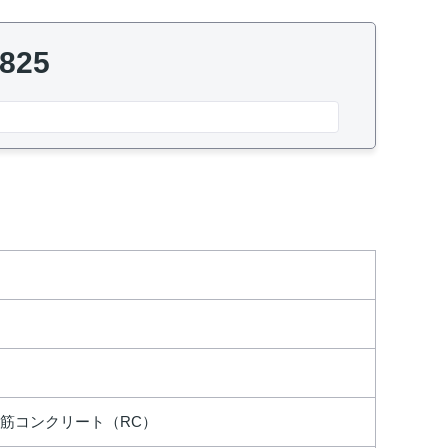
8825
筋コンクリート（RC）