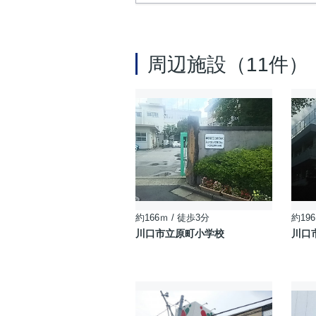
周辺施設（11件）
約166ｍ / 徒歩3分
約196
川口市立原町小学校
川口