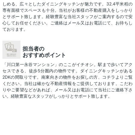
しめる、広々としたダイニングキッチンが魅力です。32.4平米程の
専有面積でスペースも十分。当社がお客様の不動産購入をしっかり
とサポート致します。経験豊富な当社スタッフがご案内するので安
心してお任せください。ご連絡はメール又はお電話にて、お待ちし
ております。
担当者の
おすすめポイント
「川口第一永谷マンション」のここがイチオシ。駅まで歩いてアク
セスできる、徒歩5分圏内の物件です。ダイニングキッチンがある
2DKの間取りです。南東向きの物件をお探しの方、コチラよりご覧
ください。当社は確かな不動産情報をご提供しております。こだわ
りやご要望などがあれば、メール又はお電話にて当社にご連絡下さ
い。経験豊富なスタッフがしっかりとサポート致します。