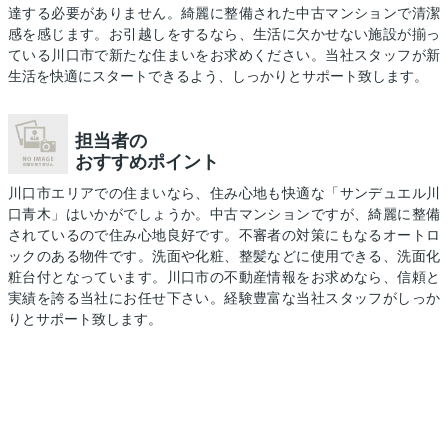
達する必要がありません。綺麗に整備された中古マンションで清潔
感を感じます。お引越しをするなら、生活に欠かせない施設が揃っ
ている川口市で新たな住まいをお求めください。当社スタッフが新
生活を快適にスタートできるよう、しっかりとサポート致します。
担当者の
おすすめポイント
川口市エリアでの住まいなら、住み心地も快適な「サンデュエル川
口青木」はいかがでしょうか。中古マンションですが、綺麗に整備
されているので住み心地良好です。不審者の対策にもなるオートロ
ックのある物件です。洗面や化粧、整髪などに使用できる、洗面化
粧台付となっています。川口市の不動産情報をお求めなら、信頼と
実績を誇る当社にお任せ下さい。経験豊富な当社スタッフがしっか
りとサポート致します。