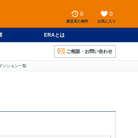
0
0
最近見た物件
お気に入り
要
ERAとは
ご相談・お問い合わせ
マンション一覧