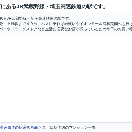
にあるJR武蔵野線・埼玉高速鉄道の駅です。
あるJR武蔵野線・埼玉高速鉄道の駅です。
分、上野駅まで４０分。バスに乗れば岩槻駅やイオンモール浦和美園へも行
パーやドラッグストアなど生活に必要なお店が揃っているため毎日のお買い
高速鉄道の駅選択画面
東川口駅周辺のマンション一覧