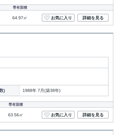
専有面積
64.97㎡
お気に入り
詳細を見る
数)
1988年 7月(築38年)
専有面積
63.56㎡
お気に入り
詳細を見る