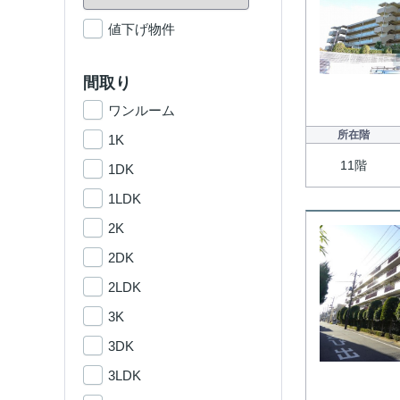
値下げ物件
間取り
ワンルーム
所在階
1K
11階
1DK
1LDK
2K
2DK
2LDK
3K
3DK
3LDK