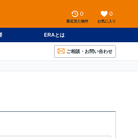
0
0
最近見た物件
お気に入り
要
ERAとは
ご相談・お問い合わせ