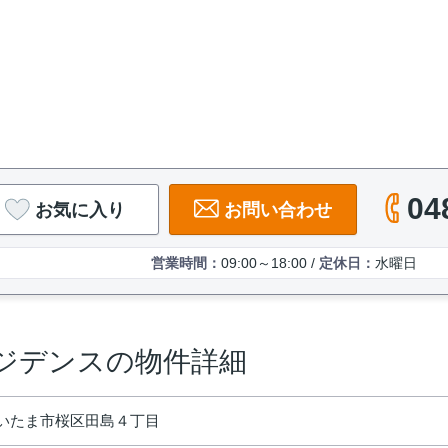
04
お気に入り
お問い合わせ
営業時間：
09:00～18:00 /
定休日：
水曜日
ジデンスの物件詳細
いたま市桜区田島４丁目