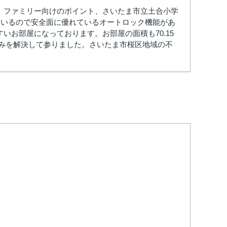
。ファミリー向けのポイント、さいたま市立土合小学
ているので安全面に優れているオートロック機能があ
お部屋になっております。お部屋の面積も70.15
悩みを解決して参りました。さいたま市桜区地域の不