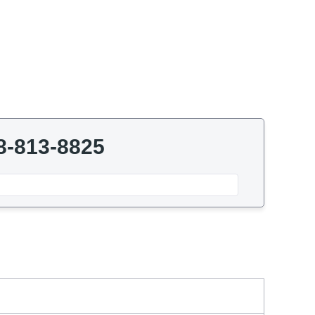
8-813-8825