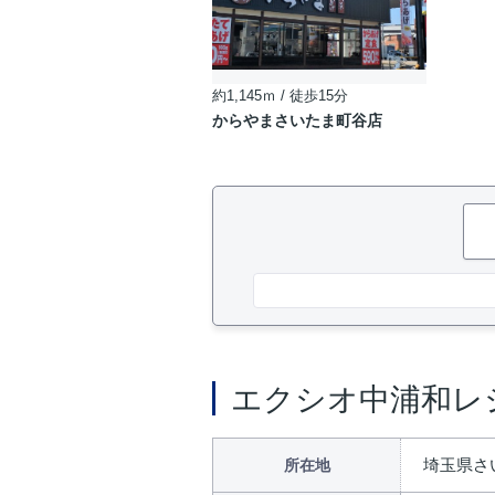
約1,145ｍ / 徒歩15分
からやまさいたま町谷店
エクシオ中浦和レ
埼玉県さ
所在地