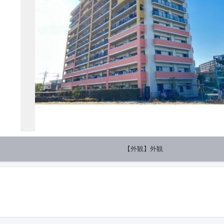
【外観】外観