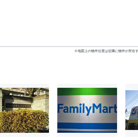
※地図上の物件位置は近隣に物件が所在