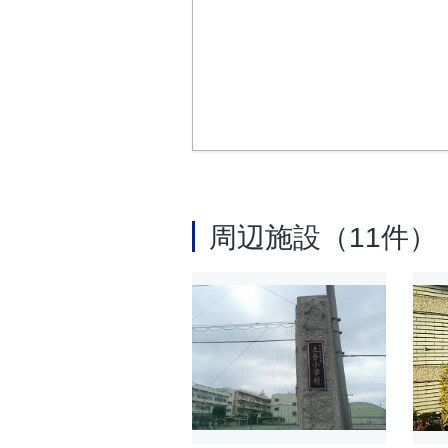
周辺施設（11件）