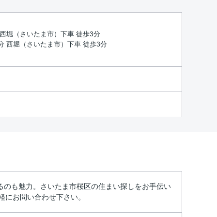
分 西堀（さいたま市）下車 徒歩3分
5分 西堀（さいたま市）下車 徒歩3分
るのも魅力。さいたま市桜区の住まい探しをお手伝い
気軽にお問い合わせ下さい。