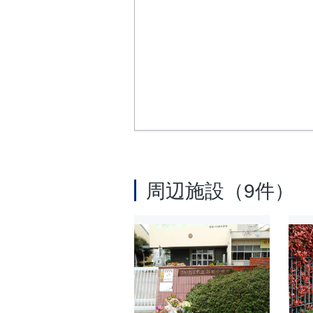
周辺施設（9件）