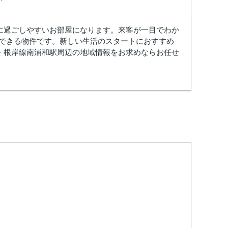
に過ごしやすいお部屋になります。来客が一目でわか
ができる物件です。新しい生活のスタートにおすすめ
・根岸線南浦和駅周辺の地域情報をお求めならお任せ