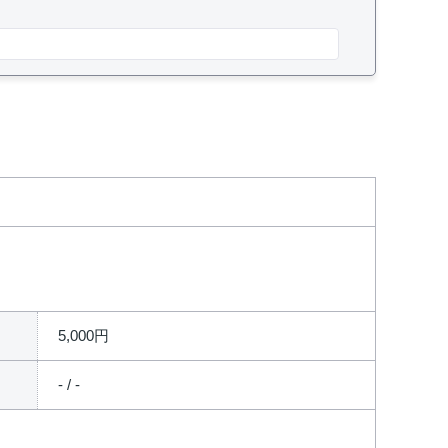
5,000円
- / -