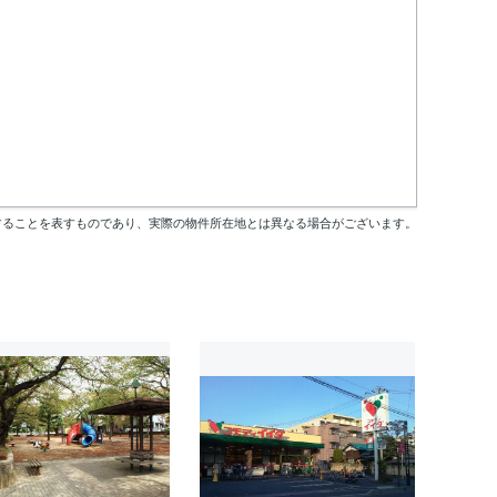
することを表すものであり、実際の物件所在地とは異なる場合がございます。