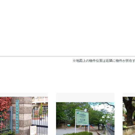
※地図上の物件位置は近隣に物件が所在