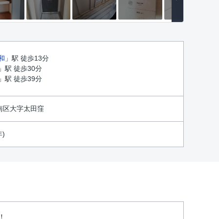
和
」駅 徒歩13分
」駅 徒歩30分
」駅 徒歩39分
南区大字太田窪
年)
！