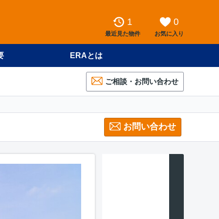
1
0
最近見た物件
お気に入り
要
ERAとは
ご相談・お問い合わせ
お問い合わせ