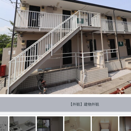
【外観】建物外観