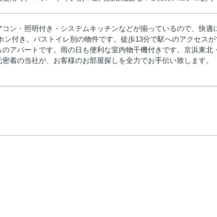
アコン・照明付き・システムキッチンなどが揃っているので、快適
ーホン付き。バストイレ別の物件です。徒歩13分で駅へのアクセス
らのアパートです。雨の日も便利な室内物干機付きです。京浜東北
元密着の当社が、お客様のお部屋探しを全力でお手伝い致します。