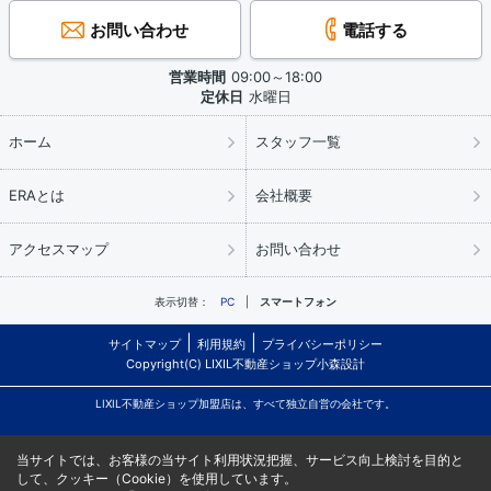
お問い合わせ
電話する
営業時間
09:00～18:00
定休日
水曜日
ホーム
スタッフ一覧
ERAとは
会社概要
アクセスマップ
お問い合わせ
表示切替：
PC
スマートフォン
サイトマップ
利用規約
プライバシーポリシー
Copyright(C) LIXIL不動産ショップ小森設計
LIXIL不動産ショップ加盟店は、すべて独立自営の会社です。
当サイトでは、お客様の当サイト利用状況把握、サービス向上検討を目的と
して、クッキー（Cookie）を使用しています。