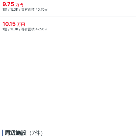
9.75
万円
1階 / 1LDK / 専有面積 40.70㎡
10.15
万円
1階 / 1LDK / 専有面積 47.50㎡
周辺施設
（7件）