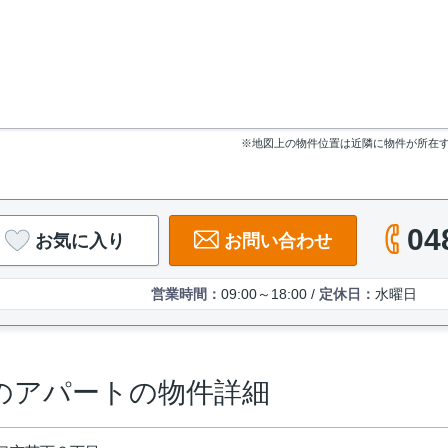
※地図上の物件位置は近隣に物件が所在
04
お気に入り
お問い合わせ
営業時間：
09:00～18:00 /
定休日：
水曜日
のアパートの物件詳細