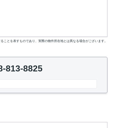
することを表すものであり、実際の物件所在地とは異なる場合がございます。
8-813-8825