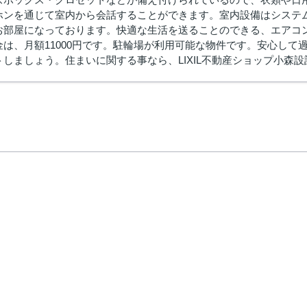
ホンを通じて室内から会話することができます。室内設備はシステ
お部屋になっております。快適な生活を送ることのできる、エアコ
金は、月額11000円です。駐輪場が利用可能な物件です。安心し
しましょう。住まいに関する事なら、LIXIL不動産ショップ小森