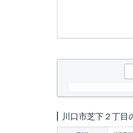
川口市芝下２丁目