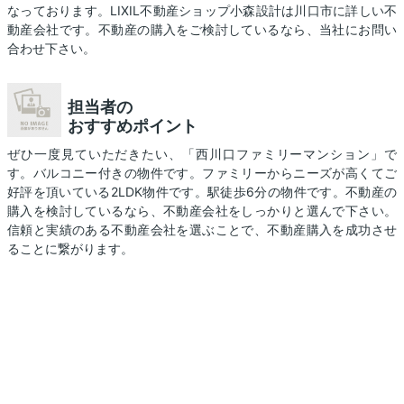
なっております。LIXIL不動産ショップ小森設計は川口市に詳しい不
動産会社です。不動産の購入をご検討しているなら、当社にお問い
合わせ下さい。
担当者の
おすすめポイント
ぜひ一度見ていただきたい、「西川口ファミリーマンション」で
す。バルコニー付きの物件です。ファミリーからニーズが高くてご
好評を頂いている2LDK物件です。駅徒歩6分の物件です。不動産の
購入を検討しているなら、不動産会社をしっかりと選んで下さい。
信頼と実績のある不動産会社を選ぶことで、不動産購入を成功させ
ることに繋がります。