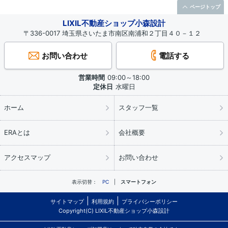
ページトップ
LIXIL不動産ショップ小森設計
〒336-0017 埼玉県さいたま市南区南浦和２丁目４０－１２
お問い合わせ
電話する
営業時間
09:00～18:00
定休日
水曜日
ホーム
スタッフ一覧
ERAとは
会社概要
アクセスマップ
お問い合わせ
表示切替：
PC
スマートフォン
サイトマップ
利用規約
プライバシーポリシー
Copyright(C) LIXIL不動産ショップ小森設計