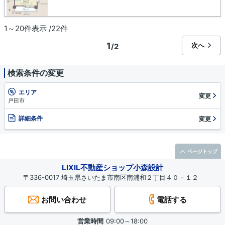
1～20件表示 /22件
1
次へ
/2
検索条件の変更
エリア
変更
戸田市
詳細条件
変更
ページトップ
LIXIL不動産ショップ小森設計
〒336-0017 埼玉県さいたま市南区南浦和２丁目４０－１２
お問い合わせ
電話する
営業時間
09:00～18:00